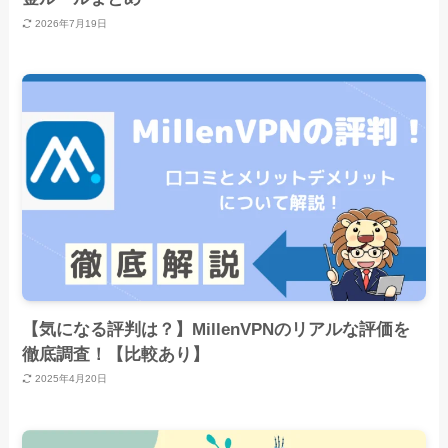
2026年7月19日
【気になる評判は？】MillenVPNのリアルな評価を
徹底調査！【比較あり】
2025年4月20日