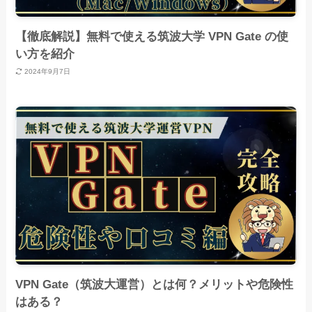
【徹底解説】無料で使える筑波大学 VPN Gate の使
い方を紹介
2024年9月7日
VPN Gate（筑波大運営）とは何？メリットや危険性
はある？