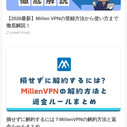
【2026最新】Millen VPNの登録方法から使い方まで
徹底解説！
2026年7月19日
損せずに解約するには？MillenVPNの解約方法と返
金ルールまとめ