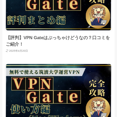
【評判】VPN Gateはぶっちゃけどうなの？口コミを
ご紹介！
2025年4月20日