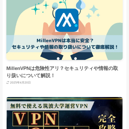
MillenVPNは危険性アリ？セキュリティや情報の取
り扱いについて解説！
2025年4月20日