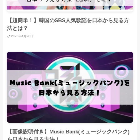
【超簡単！】韓国のSBS人気歌謡を日本から見る方
法とは？
2025年4月20日
【画像説明付き】Music Bank(ミュージックバンク)
を日本から見る方法！