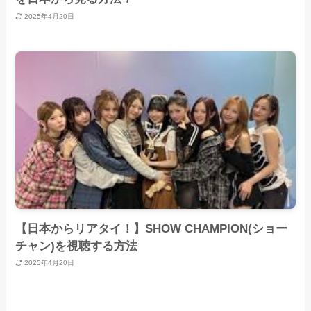
2025年4月20日
【日本からリアタイ！】SHOW CHAMPION(ショー
チャン)を視聴する方法
2025年4月20日