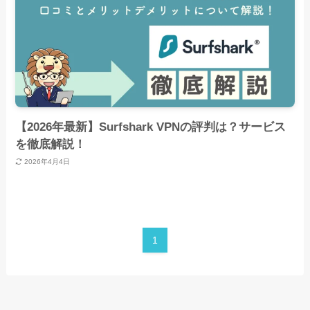
【2026年最新】Surfshark VPNの評判は？サービス
を徹底解説！
2026年4月4日
1