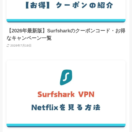
【2026年最新版】Surfsharkのクーポンコード・お得
なキャンペーン一覧
2026年7月19日