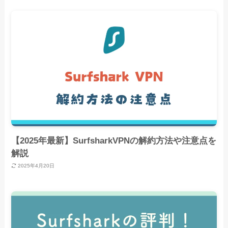
【2025年最新】SurfsharkVPNの解約方法や注意点を
解説
2025年4月20日