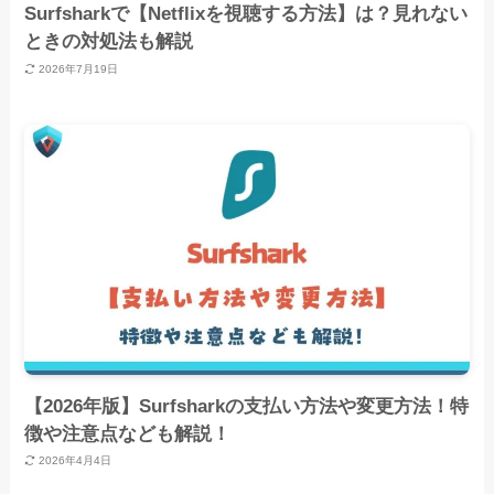
Surfsharkで【Netflixを視聴する方法】は？見れない
ときの対処法も解説
2026年7月19日
【2026年版】Surfsharkの支払い方法や変更方法！特
徴や注意点なども解説！
2026年4月4日