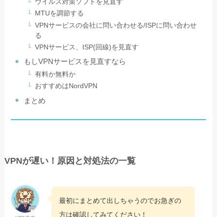
ウイルス対策ソフトを見直す
MTUを調節する
VPNサービスの会社に問い合わせる/ISPに問い合わせ
る
VPNサービス、ISP(回線)を見直す
もしVPNサービスを見直すなら
有料か無料か
おすすめはNordVPN
まとめ
VPNが遅い！原因と対処法の一覧
最初にまとめて出しちゃうのでお急ぎの
方は確認してみてください！