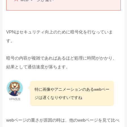
VPNはセキュリティ向上のために暗号化を行なっていま
す。
暗号の内容が複雑であればあるほど処理に時間がかかり、
結果として通信速度が落ちます。
特に画像やアニメーションのあるwebペー
ジは遅くなりやすいですね
VPN先生
webページの重さが原因の時は、他のwebページを見て比べ