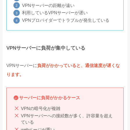
VPNサーバーの距離が遠い
利用しているVPNサーバーが遅い
VPNプロバイダーでトラブルが発生している
VPNサーバーに負荷が集中している
VPNサーバーに
負荷がかかっていると、通信速度が遅くな
ります。
サーバーに負荷がかかるケース
VPNの暗号化が複雑
VPNサーバーへの接続数が多く、許容量を超え
ている
webページが重い