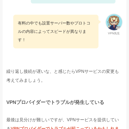
有料の中でも設置サーバー数やプロトコ
ルの内容によってスピードが異なりま
VPN先生
す！
繰り返し接続が遅いな、と感じたらVPNサービスの変更も
考えてみましょう。
VPNプロバイダーでトラブルが発生している
最後は見分けが難しいですが、VPNサービスを提供してい
る
VPNプロバイダーでトラブルが起こっているかもしれま