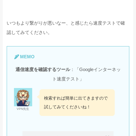
いつもより繋がりが悪いなー、と感じたら速度テストで確
認してみてください。
MEMO
通信速度を確認するツール
：「Googleインターネッ
ト速度テスト」
検索すれば簡単に出てきますので
試してみてくださいね！
VPN先生