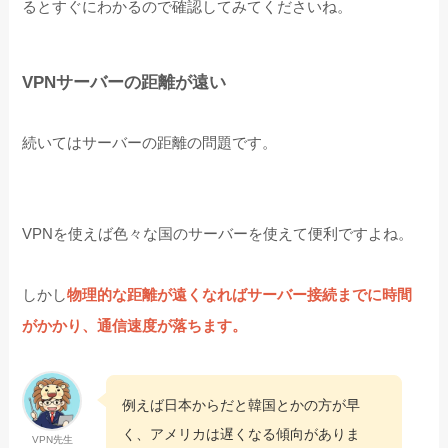
るとすぐにわかるので確認してみてくださいね。
VPNサーバーの距離が遠い
続いてはサーバーの距離の問題です。
VPNを使えば色々な国のサーバーを使えて便利ですよね。
しかし
物理的な距離が遠くなればサーバー接続までに時間
がかかり、通信速度が落ちます。
例えば日本からだと韓国とかの方が早
く、アメリカは遅くなる傾向がありま
VPN先生