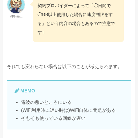
契約プロバイダーによって「◯日間で
◯GB以上使用した場合に速度制限をす
VPN先生
る」という内容の場合もあるので注意で
す！
それでも変わらない場合は以下のことが考えられます。
MEMO
電波の悪いところにいる
(WiFi利用時に遅い時は)WiFi自体に問題がある
そもそも使っている回線が遅い