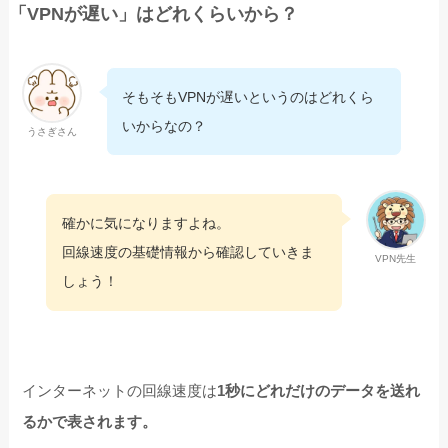
「VPNが遅い」はどれくらいから？
そもそもVPNが遅いというのはどれくら
いからなの？
うさぎさん
確かに気になりますよね。
回線速度の基礎情報から確認していきま
VPN先生
しょう！
インターネットの回線速度は
1秒にどれだけのデータを送れ
るかで表されます。