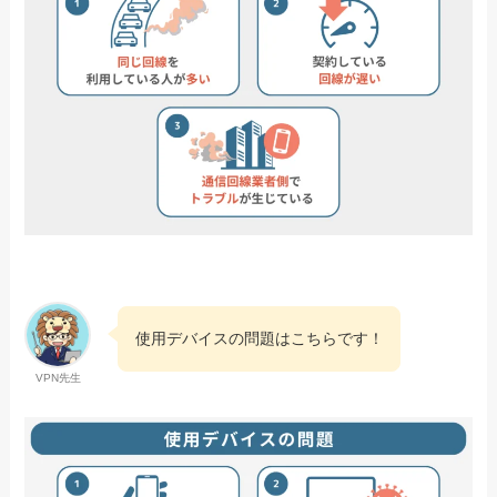
使用デバイスの問題はこちらです！
VPN先生