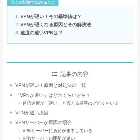
この記事でわかること
VPNが遅い！その基準値は？
VPNが遅くなる原因とその解決法
速度の速いVPNは？
記事の内容
VPNが遅い！原因と対処法の一覧
「VPNが遅い」はどれくらいから？
通信速度が「遅い」と言える基準はどれくらい？
VPNが遅い原因
VPNサーバーが原因の場合
VPNサーバーに負荷が集中している
VPNサーバーの距離が遠い