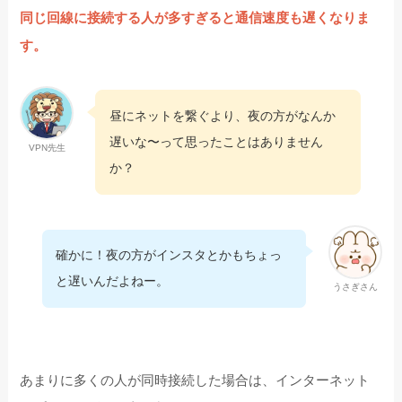
同じ回線に接続する人が多すぎると通信速度も遅くなりま
す。
昼にネットを繋ぐより、夜の方がなんか
遅いな〜って思ったことはありません
VPN先生
か？
確かに！夜の方がインスタとかもちょっ
と遅いんだよねー。
うさぎさん
あまりに多くの人が同時接続した場合は、インターネット