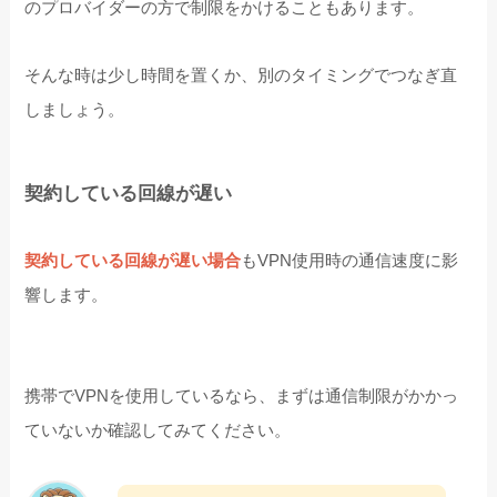
のプロバイダーの方で制限をかけることもあります。
そんな時は少し時間を置くか、別のタイミングでつなぎ直
しましょう。
契約している回線が遅い
契約している回線が遅い場合
もVPN使用時の通信速度に影
響します。
携帯でVPNを使用しているなら、まずは通信制限がかかっ
ていないか確認してみてください。