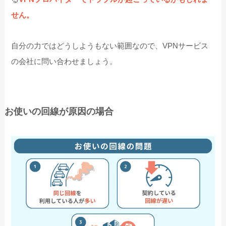
せん。
自分の力ではどうしようもない範囲なので、VPNサービス
の会社に問い合わせましょう。
お使いの回線が原因の場合