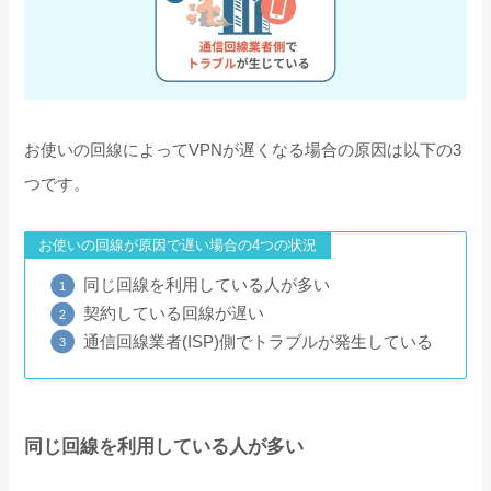
お使いの回線によってVPNが遅くなる場合の原因は以下の3
つです。
お使いの回線が原因で遅い場合の4つの状況
同じ回線を利用している人が多い
契約している回線が遅い
通信回線業者(ISP)側でトラブルが発生している
同じ回線を利用している人が多い