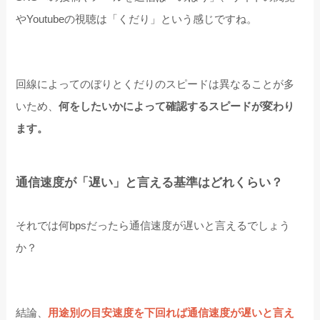
やYoutubeの視聴は「くだり」という感じですね。
回線によってのぼりとくだりのスピードは異なることが多
いため、
何をしたいかによって確認するスピードが変わり
ます。
通信速度が「遅い」と言える基準はどれくらい？
それでは何bpsだったら通信速度が遅いと言えるでしょう
か？
結論、
用途別の目安速度を下回れば通信速度が遅いと言え