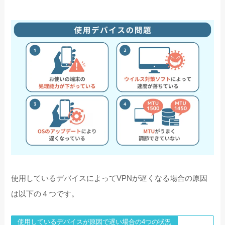
使用しているデバイスによってVPNが遅くなる場合の原因
は以下の４つです。
使用しているデバイスが原因で遅い場合の4つの状況