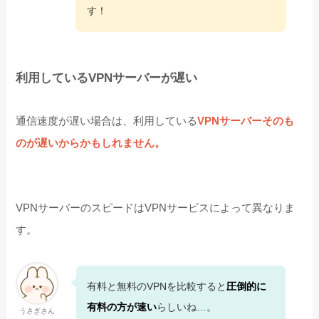
す！
利用しているVPNサーバーが遅い
通信速度が遅い場合は、利用している
VPNサーバーそのも
のが遅いからかもしれません。
VPNサーバーのスピードはVPNサービスによって異なりま
す。
有料と無料のVPNを比較すると
圧倒的に
有料の方が速い
らしいね…。
うさぎさん