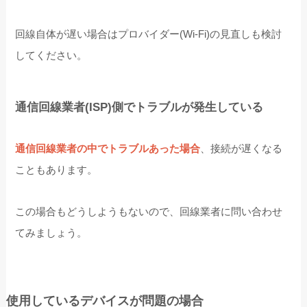
回線自体が遅い場合はプロバイダー(Wi-Fi)の見直しも検討
してください。
通信回線業者(ISP)側でトラブルが発生している
通信回線業者の中でトラブルあった場合
、接続が遅くなる
こともあります。
この場合もどうしようもないので、回線業者に問い合わせ
てみましょう。
使用しているデバイスが問題の場合