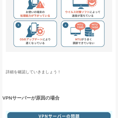
詳細を確認していきましょう！
VPNサーバーが原因の場合