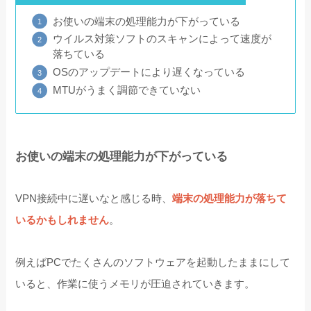
お使いの端末の処理能力が下がっている
ウイルス対策ソフトのスキャンによって速度が
落ちている
OSのアップデートにより遅くなっている
MTUがうまく調節できていない
お使いの端末の処理能力が下がっている
VPN接続中に遅いなと感じる時、
端末の処理能力が落ちて
いるかもしれません
。
例えばPCでたくさんのソフトウェアを起動したままにして
いると、作業に使うメモリが圧迫されていきます。