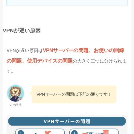
VPNが遅い原因
VPNサーバーの問題、お使いの回線
VPNが遅い原因は
の問題、使用デバイスの問題
の大きく三つに分けられま
す。
VPNサーバーの問題は下記の通りです！
VPN先生