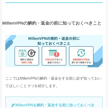
MillenVPNの解約・返金の前に知っておくべきこと
ここではMillenVPNの解約・返金をする前に必ず知っておい
てほしいこと３つを紹介します。
MillenVPNを解約・返金する前に知っておくべき