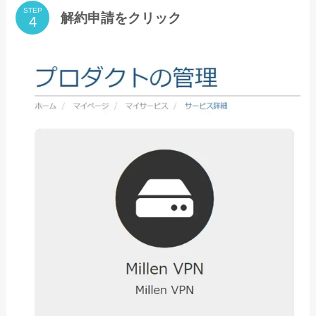
STEP
解約申請をクリック