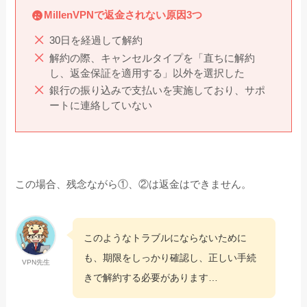
MillenVPNで返金されない原因3つ
30日を経過して解約
解約の際、キャンセルタイプを「直ちに解約
し、返金保証を適用する」以外を選択した
銀行の振り込みで支払いを実施しており、サポ
ートに連絡していない
この場合、残念ながら①、②は返金はできません。
このようなトラブルにならないために
も、期限をしっかり確認し、正しい手続
VPN先生
きで解約する必要があります…