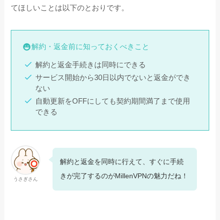
てほしいことは以下のとおりです。
解約・返金前に知っておくべきこと
解約と返金手続きは同時にできる
サービス開始から30日以内でないと返金ができ
ない
自動更新をOFFにしても契約期間満了まで使用
できる
解約と返金を同時に行えて、すぐに手続
きが完了するのがMillenVPNの魅力だね！
うさぎさん