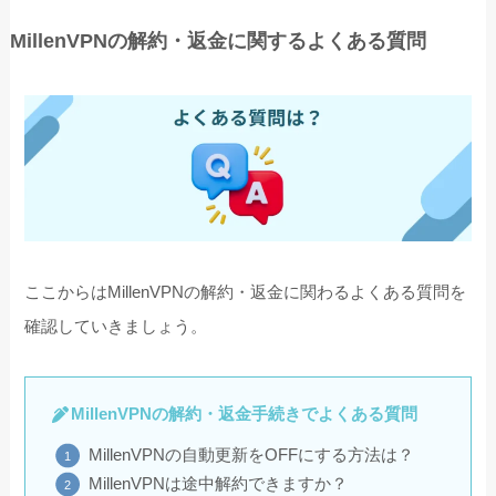
MillenVPNの解約・返金に関するよくある質問
ここからはMillenVPNの解約・返金に関わるよくある質問を
確認していきましょう。
MillenVPNの解約・返金手続きでよくある質問
MillenVPNの自動更新をOFFにする方法は？
MillenVPNは途中解約できますか？