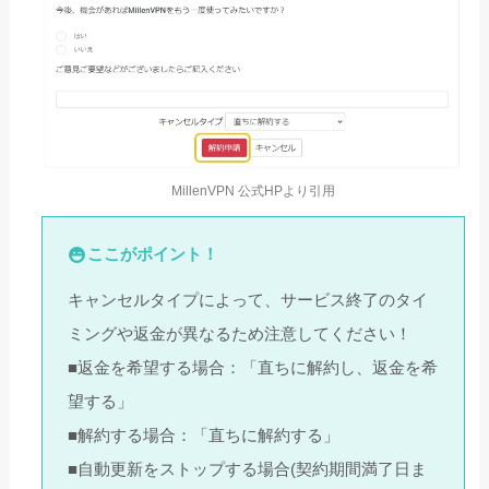
MillenVPN 公式HPより引用
ここがポイント！
キャンセルタイプによって、サービス終了のタイ
ミングや返金が異なるため注意してください！
■返金を希望する場合：「直ちに解約し、返金を希
望する」
■解約する場合：「直ちに解約する」
■自動更新をストップする場合(契約期間満了日ま