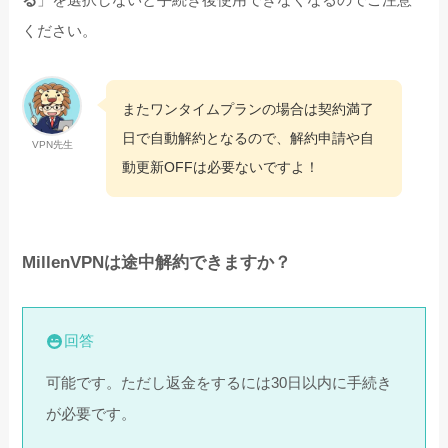
ください。
またワンタイムプランの場合は契約満了
日で自動解約となるので、解約申請や自
VPN先生
動更新OFFは必要ないですよ！
MillenVPNは途中解約できますか？
回答
可能です。ただし返金をするには30日以内に手続き
が必要です。