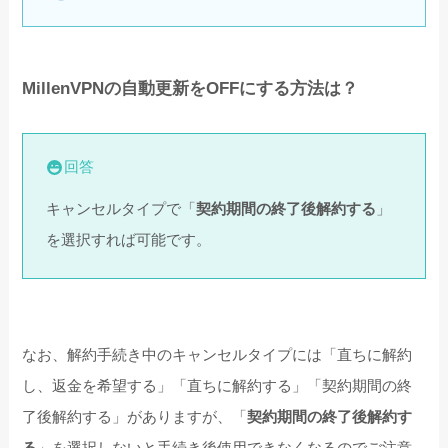
MillenVPNの自動更新をOFFにする方法は？
回答
キャンセルタイプで「
契約期間の終了後解約する
」
を選択すれば可能です。
なお、解約手続き中のキャンセルタイプには「直ちに解約
し、返金を希望する」「直ちに解約する」「契約期間の終
了後解約する」がありますが、「
契約期間の終了後解約す
る
」を選択しないと手続き後使用できなくなるのでご注意