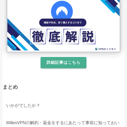
詳細記事はこちら
まとめ
いかがでしたか？
MillenVPNの解約・返金をするにあたって事前に知っておい