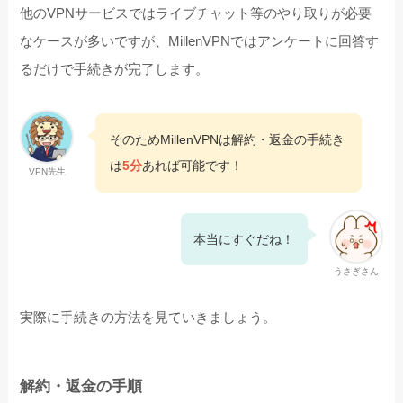
他のVPNサービスではライブチャット等のやり取りが必要
なケースが多いですが、MillenVPNではアンケートに回答す
るだけで手続きが完了します。
そのためMillenVPNは解約・返金の手続き
は
5分
あれば可能です！
VPN先生
本当にすぐだね！
うさぎさん
実際に手続きの方法を見ていきましょう。
解約・返金の手順