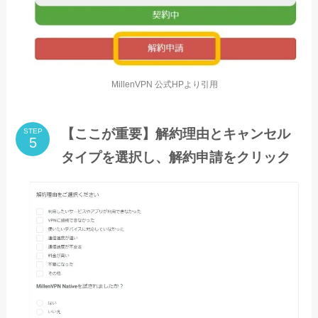
MillenVPN 公式HPより引用
【ここが重要】解約理由とキャンセル
STEP
タイプを選択し、解約申請をクリック