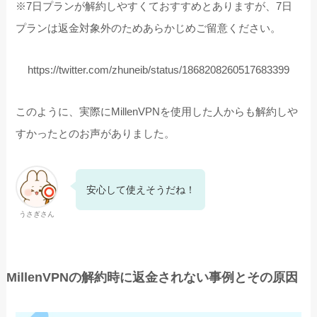
※7日プランが解約しやすくておすすめとありますが、7日
プランは返金対象外のためあらかじめご留意ください。
https://twitter.com/zhuneib/status/1868208260517683399
このように、実際にMillenVPNを使用した人からも解約しや
すかったとのお声がありました。
安心して使えそうだね！
うさぎさん
MillenVPNの解約時に返金されない事例とその原因