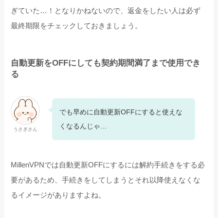
ぎていた…！となりかねないので、返金をしたい人は必ず
最終期限をチェックしておきましょう。
自動更新をOFFにしても契約期間満了まで使用でき
る
でも早めに自動更新OFFにすると使えな
くなるんじゃ…
うさぎさん
MillenVPNでは自動更新OFFにするには解約手続きをする必
要があるため、手続きをしてしまうとそれ以降使えなくな
るイメージがありますよね。