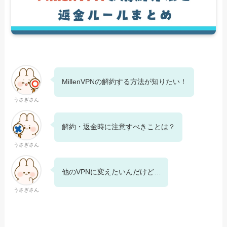
MillenVPNの解約する方法が知りたい！
うさぎさん
解約・返金時に注意すべきことは？
うさぎさん
他のVPNに変えたいんだけど…
うさぎさん