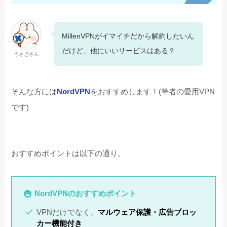
MillenVPNがイマイチだから解約したいん
だけど、他にいいサービスはある？
うさぎさん
そんな方には
NordVPN
をおすすめします！(筆者の愛用VPN
です)
おすすめポイントは以下の通り。
NordVPNのおすすめポイント
VPNだけでなく、
マルウェア保護・広告ブロッ
カー機能付き