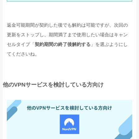
返金可能期間が契約した後でも解約は可能ですが、次回の
更新をストップし、期間満了まで使用したい場合はキャン
セルタイプ「
契約期間の終了後解約する
」を選ぶようにし
てくださいね。
他のVPNサービスを検討している方向け