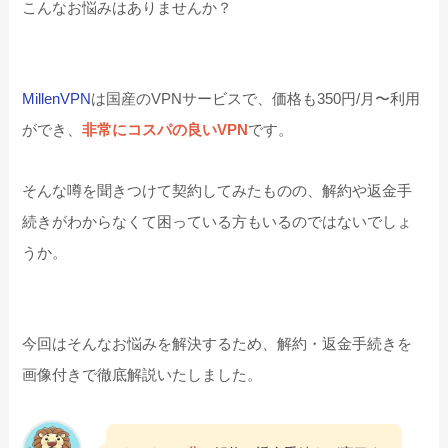
こんなお悩みはありませんか？
MillenVPN
は国産のVPNサービスで、価格も350円/月〜利用
ができ、
非常にコスパの良いVPN
です。
そんな噂を聞きつけて契約してみたものの、解約や返金手
続きがわからなくて困っている方もいるのではないでしょ
うか。
今回はそんなお悩みを解決するため、解約・返金手続きを
画像付きで徹底解説いたしました。