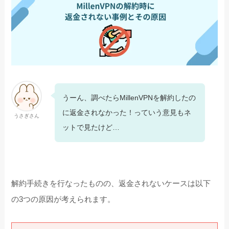
うーん、調べたらMillenVPNを解約したの
に返金されなかった！っていう意見もネ
うさぎさん
ットで見たけど…
解約手続きを行なったものの、返金されないケースは以下
の3つの原因が考えられます。