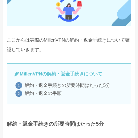
ここからは実際のMillenVPNの解約・返金手続きについて確
認していきます。
MillenVPNの解約・返金手続きについて
解約・返金手続きの所要時間はたった5分
解約・返金の手順
解約・返金手続きの所要時間はたった5分