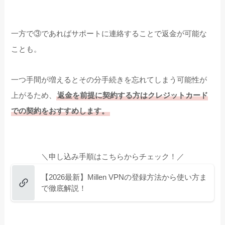
一方で③であればサポートに連絡することで返金が可能な
ことも。
一つ手間が増えるとその分手続きを忘れてしまう可能性が
上がるため、
返金を前提に契約する方はクレジットカード
での契約をおすすめします。
＼申し込み手順はこちらからチェック！／
【2026最新】Millen VPNの登録方法から使い方ま
で徹底解説！