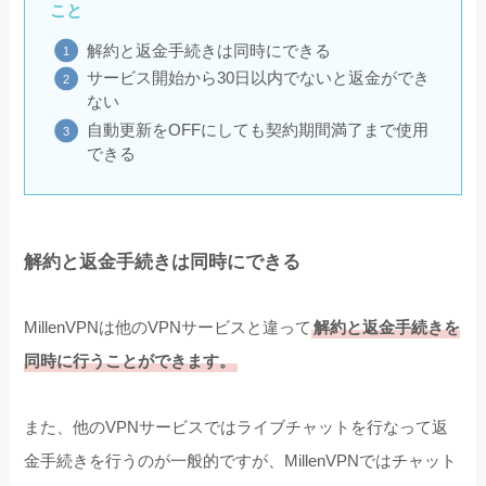
こと
解約と返金手続きは同時にできる
サービス開始から30日以内でないと返金ができ
ない
自動更新をOFFにしても契約期間満了まで使用
できる
解約と返金手続きは同時にできる
MillenVPNは他のVPNサービスと違って
解約と返金手続きを
同時に行うことができます。
また、他のVPNサービスではライブチャットを行なって返
金手続きを行うのが一般的ですが、MillenVPNではチャット