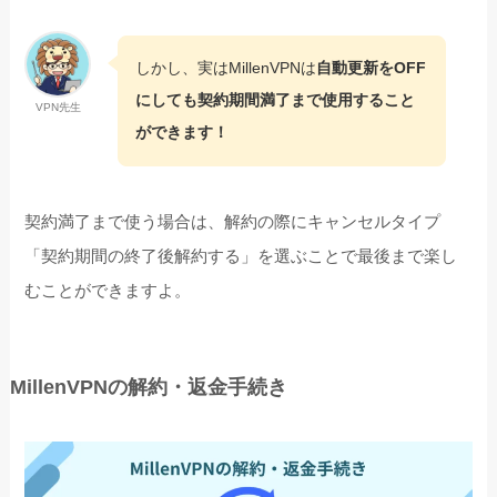
しかし、実はMillenVPNは
自動更新をOFF
にしても契約期間満了まで使用すること
VPN先生
ができます！
契約満了まで使う場合は、解約の際にキャンセルタイプ
「契約期間の終了後解約する」を選ぶことで最後まで楽し
むことができますよ。
MillenVPNの解約・返金手続き