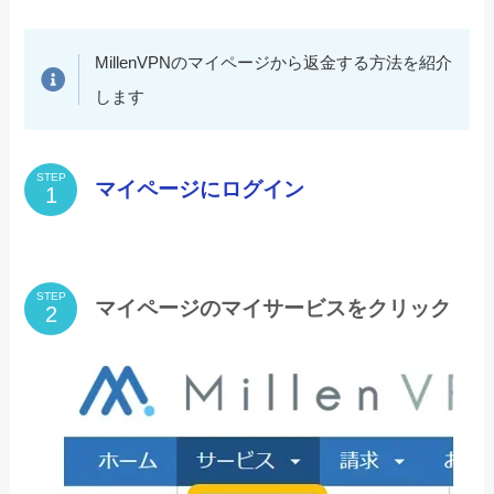
MillenVPNのマイページから返金する方法を紹介
します
STEP
マイページにログイン
STEP
マイページのマイサービスをクリック