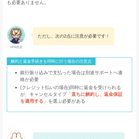
も必要ありません。
ただし、次の2点に注意が必要です！
VPN先生
解約と返金手続きを同時に行う場合の注意点
銀行振り込みで支払った場合は別途サポートへ連
絡が必要
(クレジット払いの場合)同時に返金を受けられる
が、キャンセルタイプ「
直ちに解約し、返金保証
を適用する
」を選ぶ必要がある