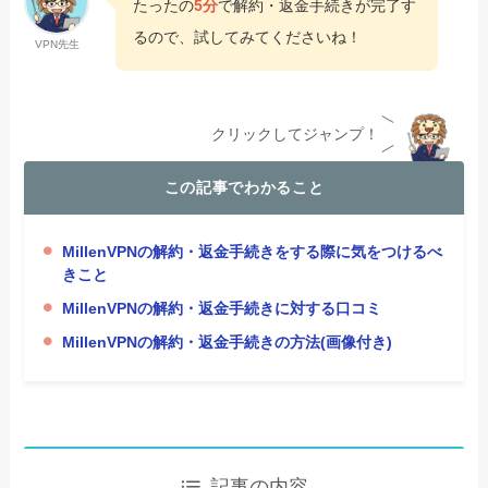
たったの
5分
で解約・返金手続きが完了す
るので、試してみてくださいね！
VPN先生
クリックしてジャンプ！
この記事でわかること
MillenVPNの解約・返金手続きをする際に気をつけるべ
きこと
MillenVPNの解約・返金手続きに対する口コミ
MillenVPNの解約・返金手続きの方法(画像付き)
記事の内容