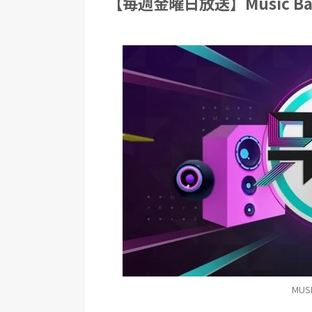
【毎週金曜日放送】Music B
MUS