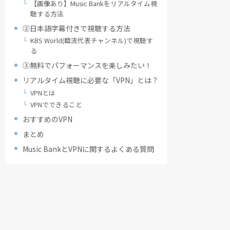
【画像あり】Music Bankをリアルタイム視
聴する方法
②日本語字幕付きで視聴する方法
KBS World(韓流代表チャンネル)で視聴す
る
③無料でパフォーマンスを楽しみたい！
リアルタイム視聴に必要な「VPN」とは？
VPNとは
VPNでできること
おすすめのVPN
まとめ
Music BankとVPNに関するよくある質問