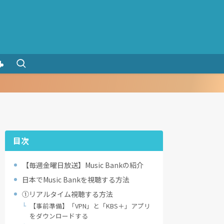
問
目次
【毎週金曜日放送】Music Bankの紹介
日本でMusic Bankを視聴する方法
①リアルタイム視聴する方法
【事前準備】「VPN」と「KBS＋」アプリ
をダウンロードする