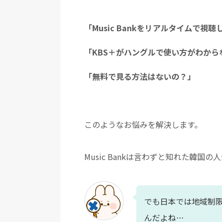
「Music Bankをリアルタイムで視
「KBS＋がハングルで使い方がわから
「無料で見る方法はないの？」
このようなお悩みを解決します。
Music Bankは言わずと知れた韓国
でも日本では地域制
んだよね…