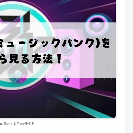
sic Bankより画像引用