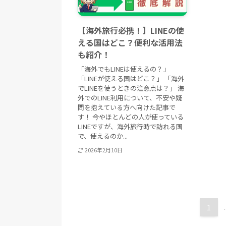
【海外旅行必携！】LINEの使
える国はどこ？便利な活用法
も紹介！
「海外でもLINEは使えるの？」
「LINEが使える国はどこ？」 「海外
でLINEを使うときの注意点は？」 海
外でのLINE利用について、不安や疑
問を抱えている方へ向けた記事で
す！ 今やほとんどの人が使っている
LINEですが、海外旅行時で訪れる国
で、使えるのか...
2026年2月10日
1
.