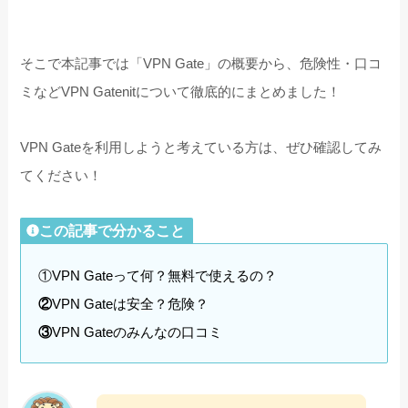
そこで本記事では「VPN Gate」の概要から、危険性・口コ
ミなどVPN Gatenitについて徹底的にまとめました！
VPN Gateを利用しようと考えている方は、ぜひ確認してみ
てください！
この記事で分かること
①VPN Gateって何？無料で使えるの？
②
VPN Gateは安全？危険？
③
VPN Gateのみんなの口コミ