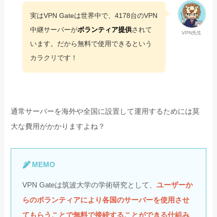
実はVPN Gateは世界中で、4178台のVPN
中継サーバーが
ボランティア提供
されて
VPN先生
います。だから無料で使用できるという
カラクリです！
通常サーバーを海外や全国に設置して運用するためには莫
大な費用がかかりますよね？
MEMO
VPN Gateは筑波大学の学術研究として、
ユーザーか
らのボランティアにより各国のサーバーを使用させ
てもらうことで無料で接続することができる仕組み