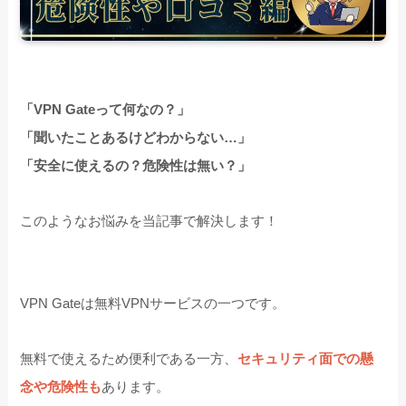
「VPN Gateって何なの？」
「聞いたことあるけどわからない…」
「安全に使えるの？危険性は無い？」
このようなお悩みを当記事で解決します！
VPN Gateは無料VPNサービスの一つです。
無料で使えるため便利である一方、
セキュリティ面での懸
念や危険性も
あります。