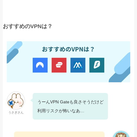
おすすめのVPNは？
うーんVPN Gateも良さそうだけど
利用リスクが怖いなあ…
うさぎさん