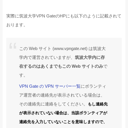
実際に筑波大学VPN GateのHPにも以下のように記載されて
おります。
この Web サイト (www.vpngate.net) は筑波大
学内で運営されていますが、
筑波大学内に存
在するのはあくまでもこの Web サイトのみ
で
す。
VPN Gate の VPN サーバー一覧
にボランティ
ア運営者の連絡先が表示されている場合は、
その連絡先に連絡をしてください。
もし連絡先
が表示されていない場合は、当該ボランティアが
連絡先を入力していないことを意味しますので、