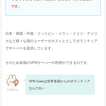
です。
日本・韓国・中国・フィリピン・イラン・ドイツ・アメリ
カなど様々な国のユーザーがホストととしてボランティア
でサーバーを提供しています。
そのため各国のVPNサーバーの利用ができるのです。
VPN Gateは世界各国からのボランティア
なんだね～
うさぎさん