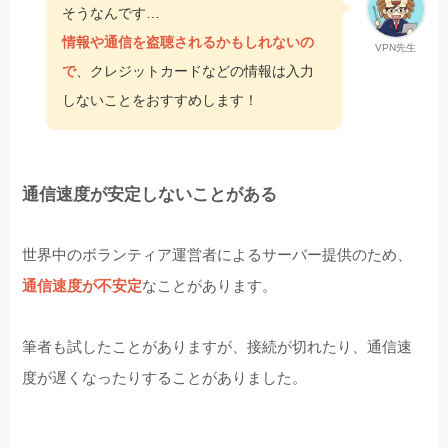
そうなんです…
情報や通信を盗聴されるかもしれないの
VPN先生
で
、クレジットカードなどの情報は入力
しないことをおすすめします！
通信速度が安定しないことがある
世界中のボランティア運営者によるサーバー提供のため、
通信速度が不安定
なことがあります。
筆者も試したことがありますが、接続が切れたり、通信速
度が遅くなったりすることがありました。