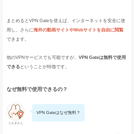
まとめるとVPN Gateを使えば、インターネットを安全に使
用し、さらに
海外の動画サイトやWebサイトを自由に閲覧
できます。
他のVPNサービスでも可能ですが、
VPN Gateは無料で使用
できる
ということが特徴です。
なぜ無料で使用できるの？
VPN Gateはなぜ無料？
うさぎさん