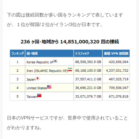
下の図は接続回数が多い国をランキングで表しています
が、１位が韓国/２位がイラン/3位が日本です。
日本のVPNサービスですが、世界中で使用されていること
がわかりますね。