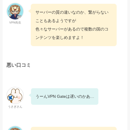
サーバーの質の違いなのか、繋がらない
こともあるようですが
VPN先生
色々なサーバーがあるので複数の国のコ
ンテンツを楽しめますよ！
悪い口コミ
うーんVPN Gateは遅いのかあ…
うさぎさん