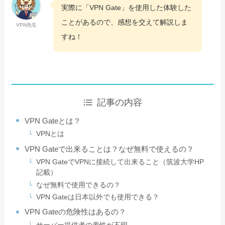
実際に「VPN Gate」を使用した体験した
ことがあるので、感想を交えて解説しま
VPN先生
すね！
記事の内容
VPN Gateとは？
VPNとは
VPN Gateで出来ることは？なぜ無料で使えるの？
VPN GateでVPNに接続して出来ること（筑波大学HP
記載）
なぜ無料で使用できるの？
VPN Gateは日本以外でも使用できる？
VPN Gateの危険性はあるの？