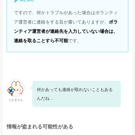
ですので、何かトラブルがあった場合はボランティ
ア運営者に連絡をする旨が書いてありますが、
ボラ
ンティア運営者が連絡先を入力していない場合は、
連絡を取ることすら不可能
です。
何かあっても連絡が取れないこともある
んだね…
うさぎさん
情報が盗まれる可能性がある