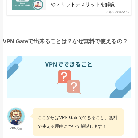
やメリットデメリットを解説
あわせて読みたい
VPN Gateで出来ることは？なぜ無料で使えるの？
ここからはVPN Gateでできること、無料
で使える理由について解説します！
VPN先生