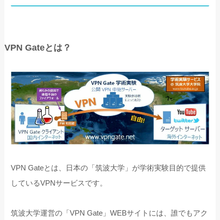
VPN Gateとは？
VPN Gateとは、日本の「筑波大学」が学術実験目的で提供
しているVPNサービスです。
筑波大学運営の「VPN Gate」WEBサイトには、誰でもアク