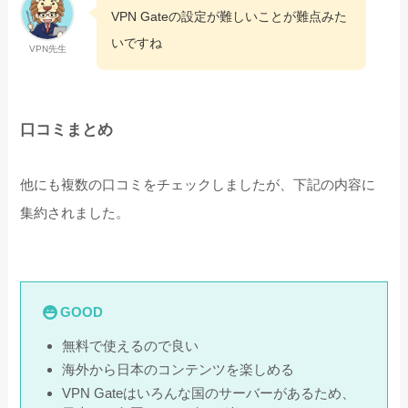
VPN Gateの設定が難しいことが難点みた
いですね
VPN先生
口コミまとめ
他にも複数の口コミをチェックしましたが、下記の内容に
集約されました。
GOOD
無料で使えるので良い
海外から日本のコンテンツを楽しめる
VPN Gateはいろんな国のサーバーがあるため、