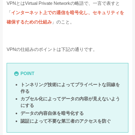
VPNとはVirtual Private Networkの略語で、一言で表すと
「
インターネット上での通信を暗号化し、セキュリティを
確保するための仕組み
」のこと。
VPNの仕組みのポイントは下記の通りです。
POINT
トンネリング技術によってプライベートな回線を
作る
カプセル化によってデータの内容が見えないよう
にする
データの内容自体を暗号化する
認証によって不要な第三者のアクセスを防ぐ