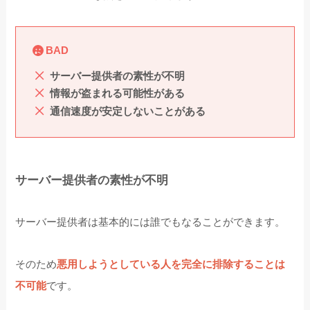
BAD
サーバー提供者の素性が不明
情報が盗まれる可能性がある
通信速度が安定しないことがある
サーバー提供者の素性が不明
サーバー提供者は基本的には誰でもなることができます。
そのため
悪用しようとしている人を完全に排除することは
不可能
です。