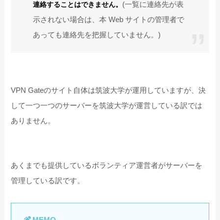
(一覧に連絡先が表
連絡することはできません。
示されない場合は、本 Web サイトの管理者で
あっても連絡先を把握していません。)
VPN Gateのサイト自体は筑波大学が運用していますが、決
して一つ一つのサーバーを筑波大学が運営している訳では
ありません。
あくまでも提供しているボランティア運営者がサーバーを
管理している訳です。
MEMO