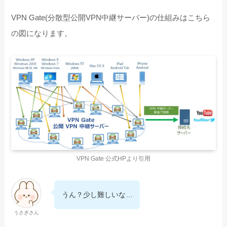
VPN Gate(分散型公開VPN中継サーバー)の仕組みはこちら
の図になります。
VPN Gate 公式HPより引用
うん？少し難しいな…
うさぎさん