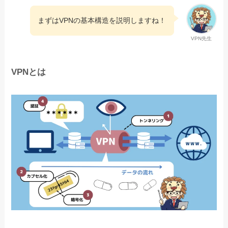
まずはVPNの基本構造を説明しますね！
VPN先生
VPNとは