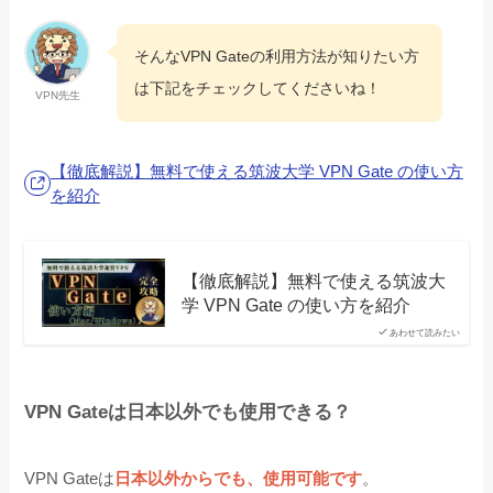
そんなVPN Gateの利用方法が知りたい方
は下記をチェックしてくださいね！
VPN先生
【徹底解説】無料で使える筑波大学 VPN Gate の使い方
を紹介
【徹底解説】無料で使える筑波大
学 VPN Gate の使い方を紹介
あわせて読みたい
VPN Gateは日本以外でも使用できる？
VPN Gateは
日本以外からでも、使用可能です
。