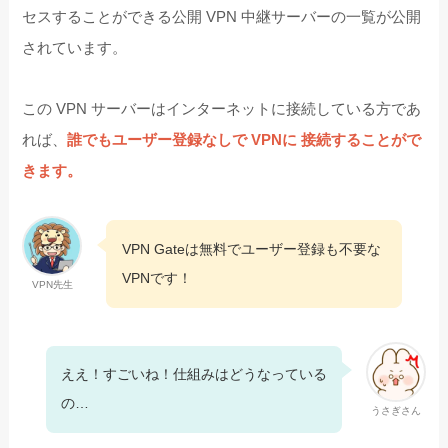
セスすることができる公開 VPN 中継サーバーの一覧が公開
されています。
この VPN サーバーはインターネットに接続している方であ
れば、
誰でもユーザー登録なしで VPNに 接続することがで
きます。
VPN Gateは無料でユーザー登録も不要な
VPNです！
VPN先生
ええ！すごいね！仕組みはどうなっている
の…
うさぎさん