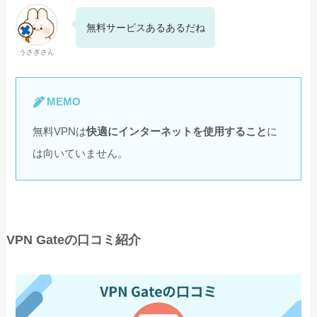
無料サービスあるあるだね
うさぎさん
MEMO
無料VPNは
快適にインターネットを使用すること
に
は向いていません。
VPN Gateの口コミ紹介