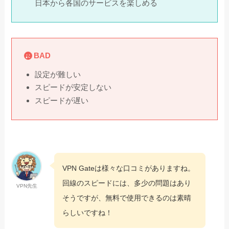
日本から各国のサービスを楽しめる
BAD
設定が難しい
スピードが安定しない
スピードが遅い
VPN Gateは様々な口コミがありますね。
回線のスピードには、多少の問題はあり
VPN先生
そうですが、無料で使用できるのは素晴
らしいですね！