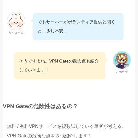
でもサーバーがボランティア提供と聞く
と、少し不安…
うさぎさん
そうですよね。VPN Gateの懸念点も紹介
していきます！
VPN先生
VPN Gateの危険性はあるの？
無料 / 有料VPNサービスを複数試している筆者が考える、
VPN Gateの危険な点を３つ紹介します！