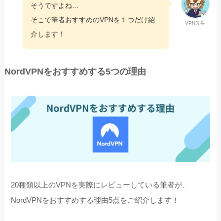
そうですよね…
そこで筆者おすすめのVPNを１つだけ紹
VPN先生
介します！
NordVPNをおすすめする5つの理由
20種類以上のVPNを実際にレビューしている筆者が、
NordVPNをおすすめする理由5点をご紹介します！