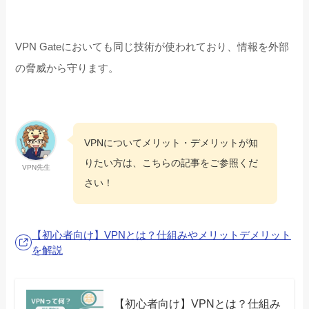
VPN Gateにおいても同じ技術が使われており、情報を外部
の脅威から守ります。
VPNについてメリット・デメリットが知
りたい方は、こちらの記事をご参照くだ
VPN先生
さい！
【初心者向け】VPNとは？仕組みやメリットデメリット
を解説
【初心者向け】VPNとは？仕組み