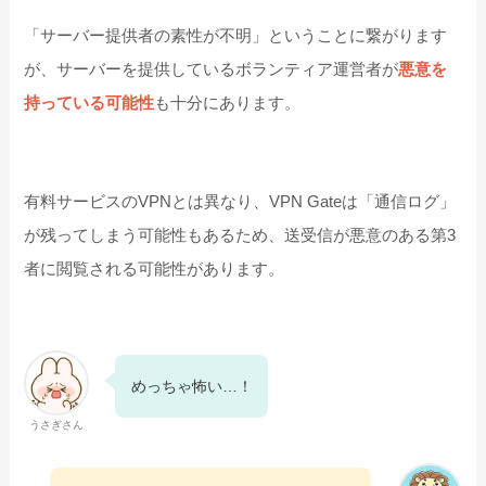
「サーバー提供者の素性が不明」ということに繋がります
が、サーバーを提供しているボランティア運営者が
悪意を
持っている可能性
も十分にあります。
有料サービスのVPNとは異なり、VPN Gateは「通信ログ」
が残ってしまう可能性もあるため、送受信が悪意のある第3
者に閲覧される可能性があります。
めっちゃ怖い…！
うさぎさん