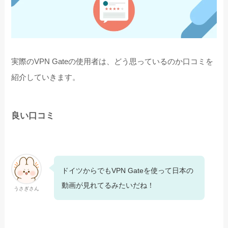
実際のVPN Gateの使用者は、どう思っているのか口コミを
紹介していきます。
良い口コミ
ドイツからでもVPN Gateを使って日本の
動画が見れてるみたいだね！
うさぎさん